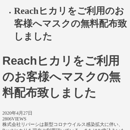
Reachヒカリをご利用のお
客様へマスクの無料配布致
しました
Reachヒカリをご利用
のお客様へマスクの無
料配布致しました
2020年4月27日
2806VIEWS
株式会社リバーシは新型コロナウイルス感染拡大に伴い、