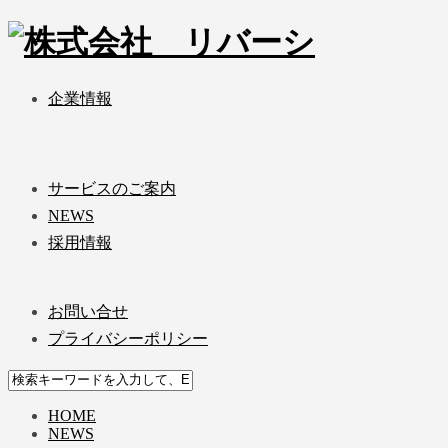
企業情報
サービスのご案内
NEWS
採用情報
お問い合せ
プライバシーポリシー
HOME
NEWS