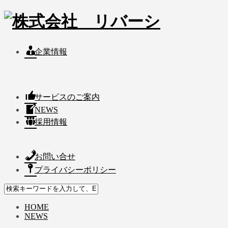
企業情報
サービスのご案内
NEWS
採用情報
お問い合せ
プライバシーポリシー
HOME
NEWS