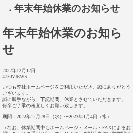
年末年始休業のお知らせ
年末年始休業のお知ら
せ
2022年12月12日
4730VIEWS
いつも弊社ホームページをご利用いただき、誠にありがとう
ございます。
誠に勝手ながら、下記期間、休業とさせていただきます。
何卒ご了承の程宜しくお願い致します。
期間：2022年12月28日（水）〜2023年1月4日（水）
（なお、休業期間中もホームページ・メール・FAXによるお