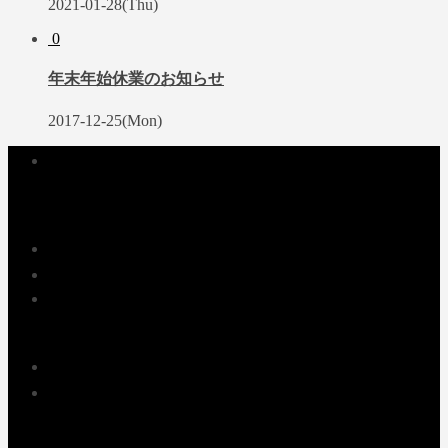
2021-01-28(Thu)
0
年末年始休業のお知らせ
2017-12-25(Mon)
企業情報
サービスのご案内
NEWS
採用情報
お問い合せ
プライバシーポリシー