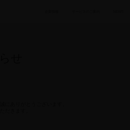
企業情報
サービスのご案内
NEWS
らせ
誠にありがとうございます。
ただきます。