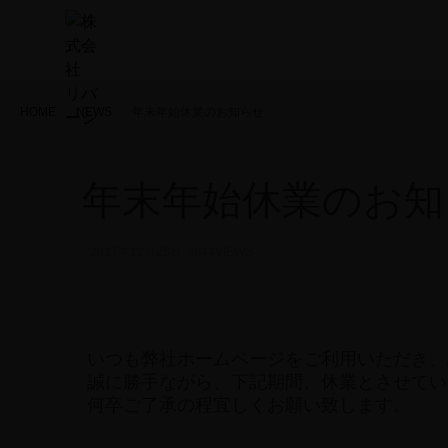
HOME
NEWS
年末年始休業のお知らせ
年末年始休業のお知
2017年12月25日
3644VIEWS
いつも弊社ホームページをご利用いただき、
誠に勝手ながら、下記期間、休業とさせてい
何卒ご了承の程宜しくお願い致します。