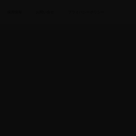
採用情報
お問い合せ
プライバシーポリシー