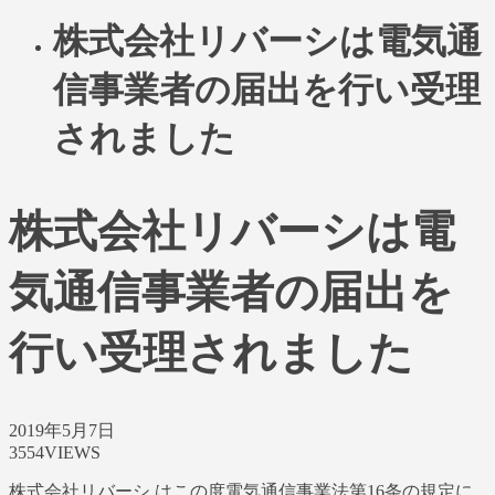
株式会社リバーシは電気通
信事業者の届出を行い受理
されました
株式会社リバーシは電
気通信事業者の届出を
行い受理されました
2019年5月7日
3554VIEWS
株式会社リバーシ はこの度電気通信事業法第16条の規定に