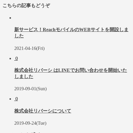
こちらの記事もどうぞ
新サービス！ReachモバイルのWEBサイトを開設しま
した
2021-04-16(Fri)
0
株式会社リバーシ はLINEでお問い合わせを開始いた
しました
2019-09-01(Sun)
0
株式会社リバーシについて
2019-09-24(Tue)