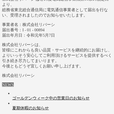
より、
総務省東北総合通信局に電気通信事業者として届出を行な
い、受理されましたのでお知らせいたします。
事業者名：株式会社リバーシ
届出番号：I - 01 - 00894
届出年月日：令和元年5月7日
株式会社リバーシは、
皆様にこれからも良い品質・サービスを継続的にお届けし、
よりいっそう安心してご利用頂けるサービスを提供するべく
引き続き尽力してまいります。
今後ともどうぞ宜しくお願い申し上げます。
株式会社リバーシ
NEWS
ゴールデンウィーク中の営業日のお知らせ
夏期休暇のお知らせ