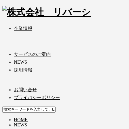
企業情報
サービスのご案内
NEWS
採用情報
お問い合せ
プライバシーポリシー
HOME
NEWS