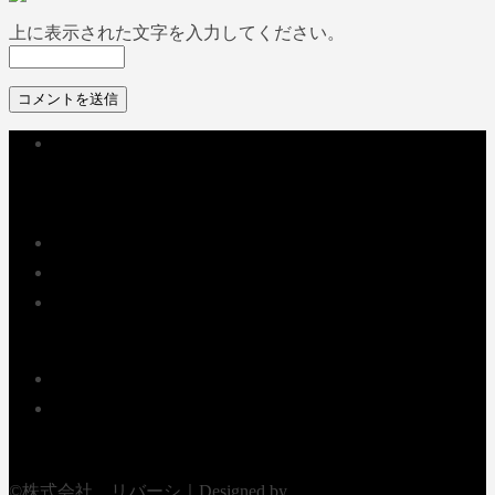
上に表示された文字を入力してください。
企業情報
サービスのご案内
NEWS
採用情報
お問い合せ
プライバシーポリシー
©株式会社 リバーシ｜Designed by
Web Design Aoi