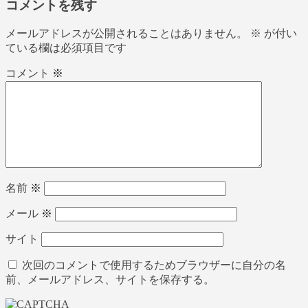
コメントを残す
メールアドレスが公開されることはありません。
※
が付い
ている欄は必須項目です
コメント
※
名前
※
メール
※
サイト
次回のコメントで使用するためブラウザーに自分の名
前、メールアドレス、サイトを保存する。